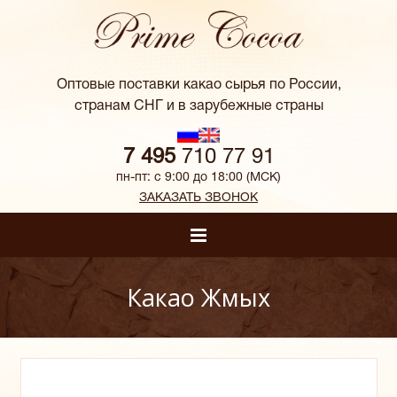
Оптовые поставки какао сырья по России,
странам СНГ и в зарубежные страны
7 495
710 77 91
пн-пт: с 9:00 до 18:00 (МСК)
ЗАКАЗАТЬ ЗВОНОК
О КОМПАНИИ
Какао Жмых
ПРОДУКЦИЯ
НАШ ПАРТНЕР
ОПЛАТА / ДОСТАВКА