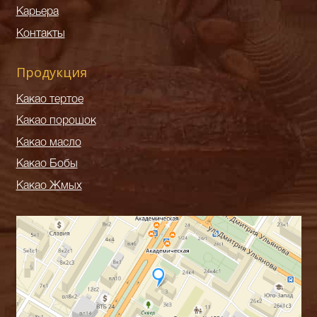
Карьера
Контакты
Продукция
Какао тертое
Какао порошок
Какао масло
Какао Бобы
Какао Жмых