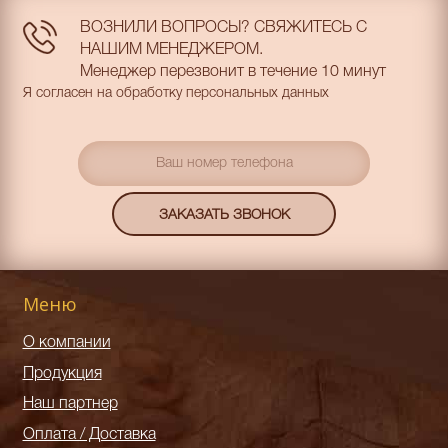
ВОЗНИЛИ ВОПРОСЫ? СВЯЖИТЕСЬ С
НАШИМ МЕНЕДЖЕРОМ.
Менеджер перезвонит в течение 10 минут
Я согласен на обработку персональных данных
Меню
О компании
Продукция
Наш партнер
Оплата / Доставка