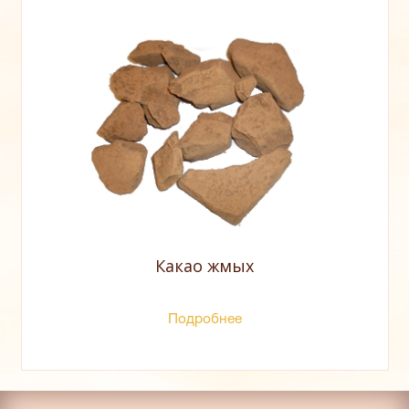
КАРЬЕРА
КОНТАКТЫ
Какао жмых
Подробнее